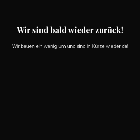
Wir sind bald wieder zurück!
Wir bauen ein wenig um und sind in Kürze wieder da!