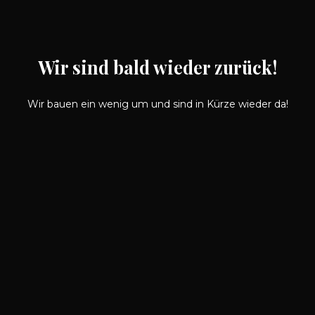
Wir sind bald wieder zurück!
Wir bauen ein wenig um und sind in Kürze wieder da!