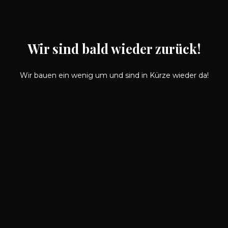
Wir sind bald wieder zurück!
Wir bauen ein wenig um und sind in Kürze wieder da!