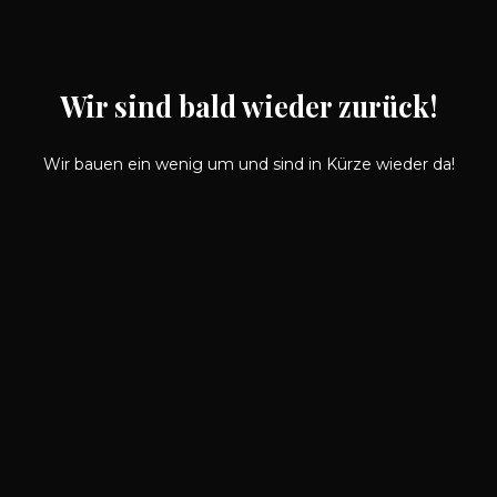
Wir sind bald wieder zurück!
Wir bauen ein wenig um und sind in Kürze wieder da!