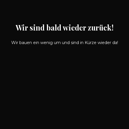
Wir sind bald wieder zurück!
Wir bauen ein wenig um und sind in Kürze wieder da!