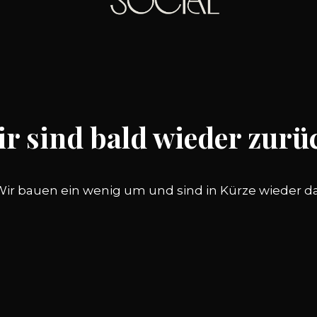
r sind bald wieder zurü
Wir bauen ein wenig um und sind in Kürze wieder da