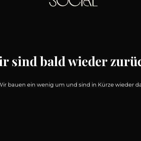
r sind bald wieder zurü
Wir bauen ein wenig um und sind in Kürze wieder da