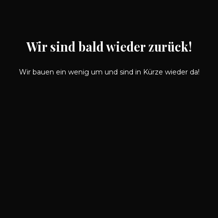
Wir sind bald wieder zurück!
Wir bauen ein wenig um und sind in Kürze wieder da!