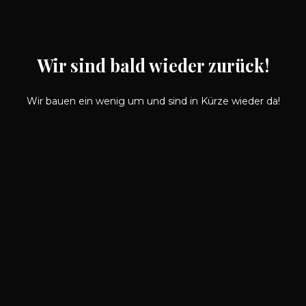
Wir sind bald wieder zurück!
Wir bauen ein wenig um und sind in Kürze wieder da!