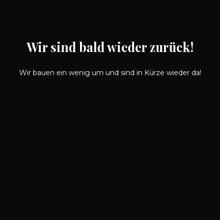
Wir sind bald wieder zurück!
Wir bauen ein wenig um und sind in Kürze wieder da!