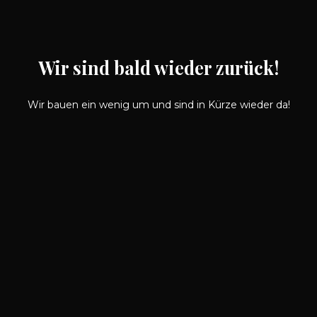
Wir sind bald wieder zurück!
Wir bauen ein wenig um und sind in Kürze wieder da!