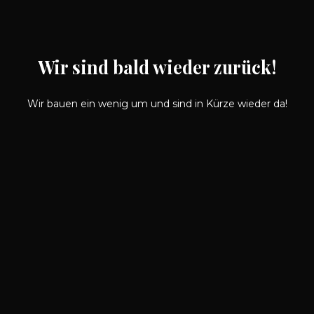
Wir sind bald wieder zurück!
Wir bauen ein wenig um und sind in Kürze wieder da!