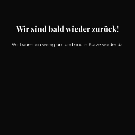
Wir sind bald wieder zurück!
Wir bauen ein wenig um und sind in Kürze wieder da!