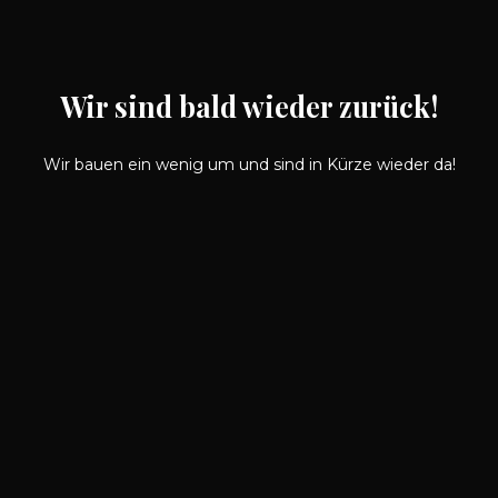
Wir sind bald wieder zurück!
Wir bauen ein wenig um und sind in Kürze wieder da!