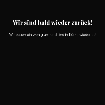
Wir sind bald wieder zurück!
Wir bauen ein wenig um und sind in Kürze wieder da!